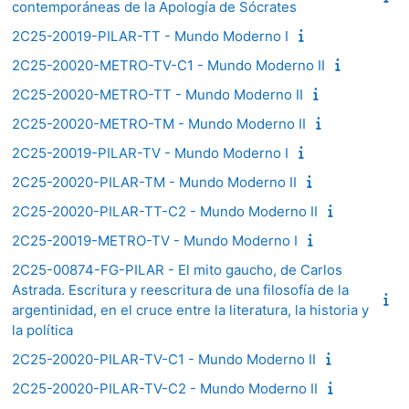
contemporáneas de la Apología de Sócrates
2C25-20019-PILAR-TT - Mundo Moderno I
2C25-20020-METRO-TV-C1 - Mundo Moderno II
2C25-20020-METRO-TT - Mundo Moderno II
2C25-20020-METRO-TM - Mundo Moderno II
2C25-20019-PILAR-TV - Mundo Moderno I
2C25-20020-PILAR-TM - Mundo Moderno II
2C25-20020-PILAR-TT-C2 - Mundo Moderno II
2C25-20019-METRO-TV - Mundo Moderno I
2C25-00874-FG-PILAR - El mito gaucho, de Carlos
Astrada. Escritura y reescritura de una filosofía de la
argentinidad, en el cruce entre la literatura, la historia y
la política
2C25-20020-PILAR-TV-C1 - Mundo Moderno II
2C25-20020-PILAR-TV-C2 - Mundo Moderno II