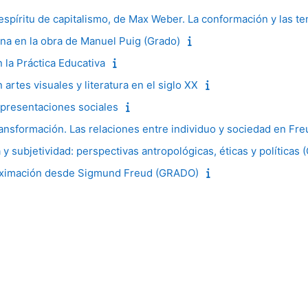
spíritu de capitalismo, de Max Weber. La conformación y las 
na en la obra de Manuel Puig (Grado)
la Práctica Educativa
tes visuales y literatura en el siglo XX
presentaciones sociales
nsformación. Las relaciones entre individuo y sociedad en Fre
subjetividad: perspectivas antropológicas, éticas y políticas 
oximación desde Sigmund Freud (GRADO)