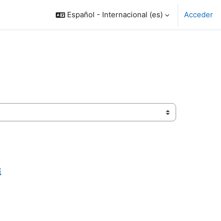
Español - Internacional ‎(es)‎
Acceder