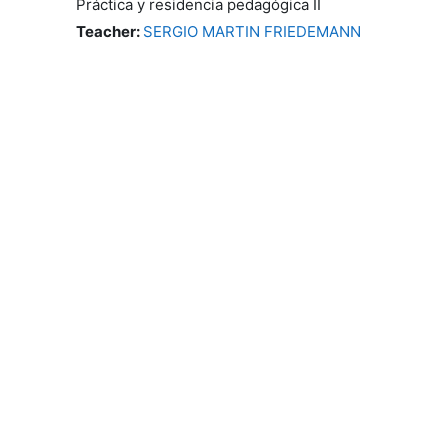
Práctica y residencia pedagógica II
Teacher:
SERGIO MARTIN FRIEDEMANN