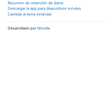
Resumen de retención de datos
Descargar la app para dispositivos móviles
Cambiar al tema estándar
Desarrollado por
Moodle